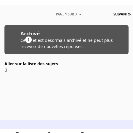
PAGE 1 SUR 3
SUIVANT
Archivé
Ce sujet est désormais archivé et ne peut plus
recevoir de nouvelles réponses.
Aller sur la liste des sujets