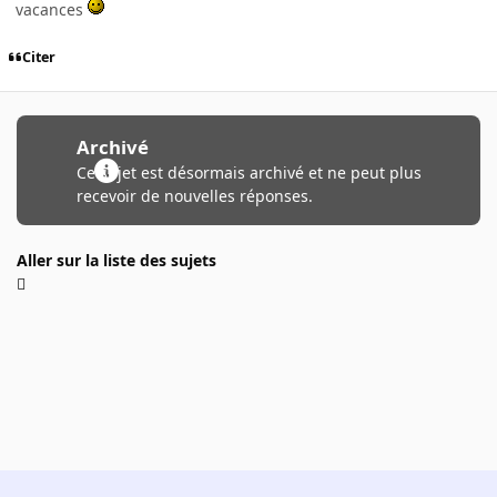
vacances
Citer
Archivé
Ce sujet est désormais archivé et ne peut plus
recevoir de nouvelles réponses.
Aller sur la liste des sujets