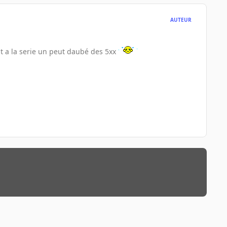
AUTEUR
t a la serie un peut daubé des 5xx