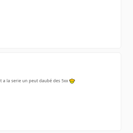
t a la serie un peut daubé des 5xx