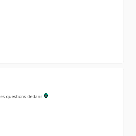
 tes questions dedans