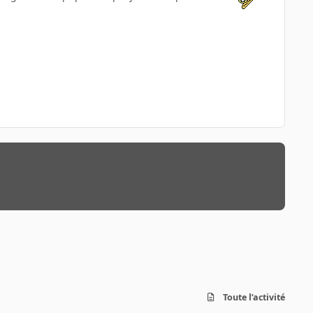
Toute l’activité