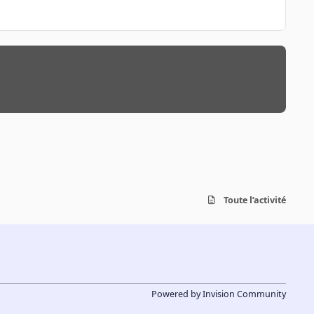
Toute l’activité
Powered by
Invision Community