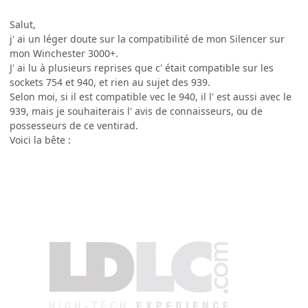
Salut,
j' ai un léger doute sur la compatibilité de mon Silencer sur
mon Winchester 3000+.
J' ai lu à plusieurs reprises que c' était compatible sur les
sockets 754 et 940, et rien au sujet des 939.
Selon moi, si il est compatible vec le 940, il l' est aussi avec le
939, mais je souhaiterais l' avis de connaisseurs, ou de
possesseurs de ce ventirad.
Voici la bête :