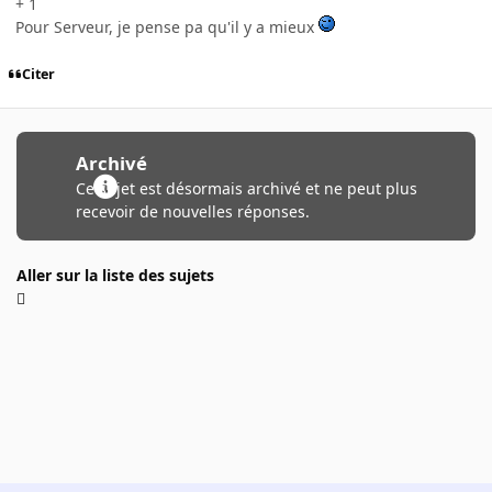
+ 1
Pour Serveur, je pense pa qu'il y a mieux
Citer
Archivé
Ce sujet est désormais archivé et ne peut plus
recevoir de nouvelles réponses.
Aller sur la liste des sujets