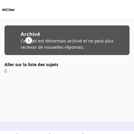
Citer
Archivé
Ce sujet est désormais archivé et ne peut plus
recevoir de nouvelles réponses.
Aller sur la liste des sujets