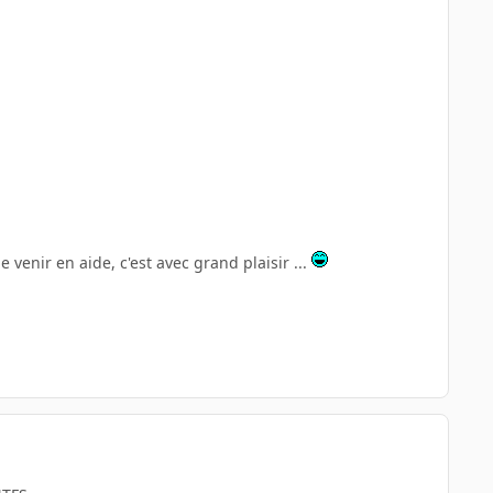
e venir en aide, c'est avec grand plaisir ...