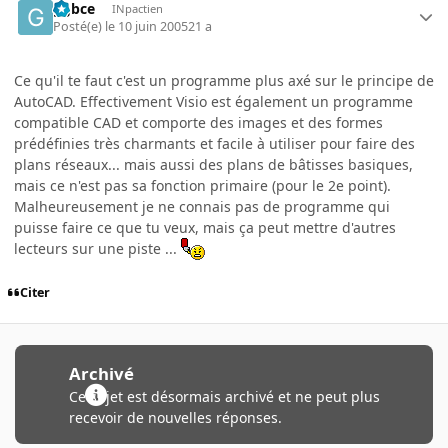
ggbce
INpactien
Posté(e)
le 10 juin 2005
21 a
Ce qu'il te faut c'est un programme plus axé sur le principe de
AutoCAD. Effectivement Visio est également un programme
compatible CAD et comporte des images et des formes
prédéfinies très charmants et facile à utiliser pour faire des
plans réseaux... mais aussi des plans de bâtisses basiques,
mais ce n'est pas sa fonction primaire (pour le 2e point).
Malheureusement je ne connais pas de programme qui
puisse faire ce que tu veux, mais ça peut mettre d'autres
lecteurs sur une piste ...
Citer
Archivé
Ce sujet est désormais archivé et ne peut plus
recevoir de nouvelles réponses.