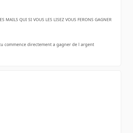
DES MAILS QUI SI VOUS LES LISEZ VOUS FERONS GAGNER
es tu commence directement a gagner de l argent