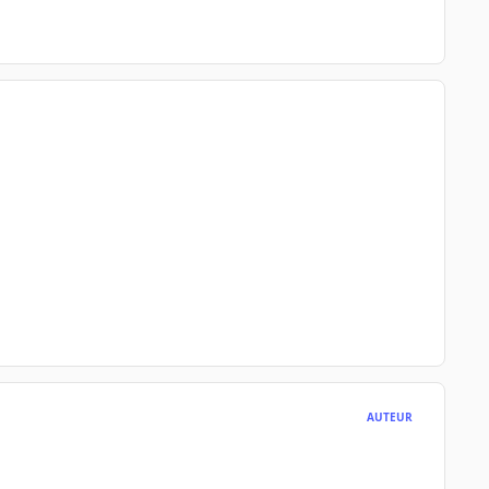
AUTEUR