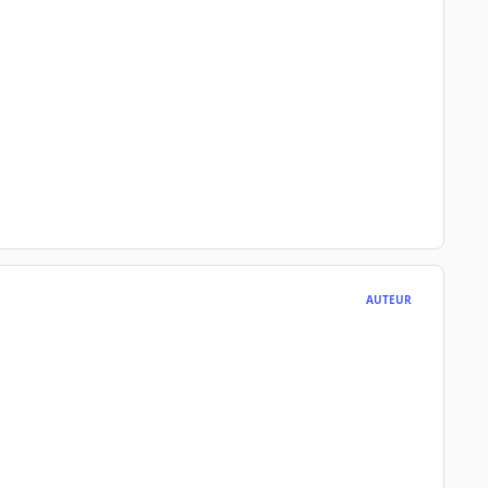
AUTEUR