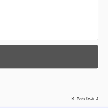
Toute l’activité