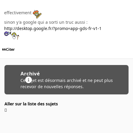
effectivement
sinon y'a google qui a sorti un truc aussi :
http://desktop.google.fr/?promo=app-gds-fr-v1-1
Citer
Archivé
Ce sujet est désormais archivé et ne peut plus
recevoir de nouvelles réponses.
Aller sur la liste des sujets