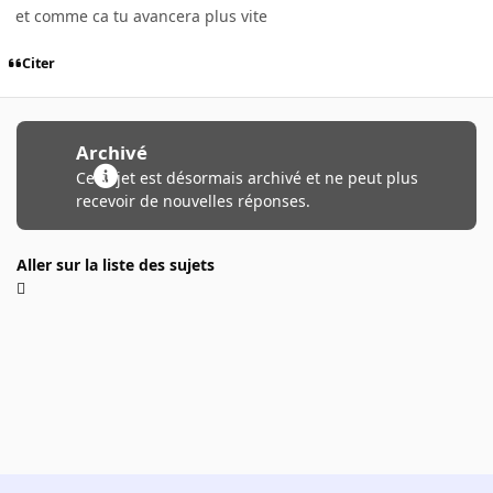
et comme ca tu avancera plus vite
Citer
Archivé
Ce sujet est désormais archivé et ne peut plus
recevoir de nouvelles réponses.
Aller sur la liste des sujets