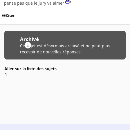
pense pas que le jury va aimer
Citer
Archivé
Ce sujet est désormais archivé et ne peut plus
recevoir de nouvelles réponses.
Aller sur la liste des sujets