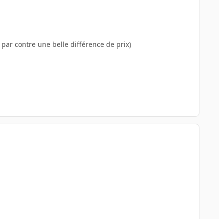
ar contre une belle différence de prix)