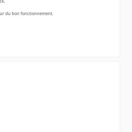
ck.
 sur du bon fonctionnement.