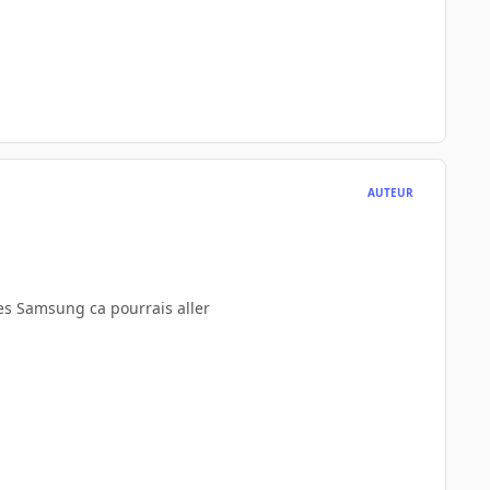
AUTEUR
ces Samsung ca pourrais aller