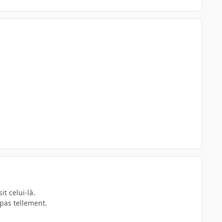
it celui-là.
 pas tellement.