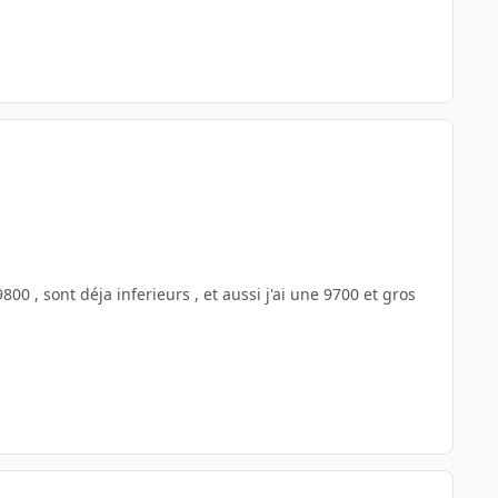
0 , sont déja inferieurs , et aussi j'ai une 9700 et gros