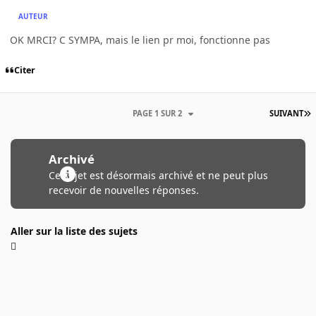
AUTEUR
OK MRCI? C SYMPA, mais le lien pr moi, fonctionne pas
Citer
PAGE 1 SUR 2
SUIVANT
Archivé
Ce sujet est désormais archivé et ne peut plus
recevoir de nouvelles réponses.
Aller sur la liste des sujets