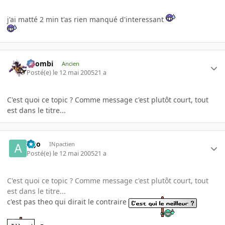
j'ai matté 2 min t'as rien manqué d'interessant
XZombi
Ancien
Posté(e)
le 12 mai 2005
21 a
C'est quoi ce topic ? Comme message c'est plutôt court, tout
est dans le titre...
Ago
INpactien
Posté(e)
le 12 mai 2005
21 a
C'est quoi ce topic ? Comme message c'est plutôt court, tout
est dans le titre...
c'est pas theo qui dirait le contraire