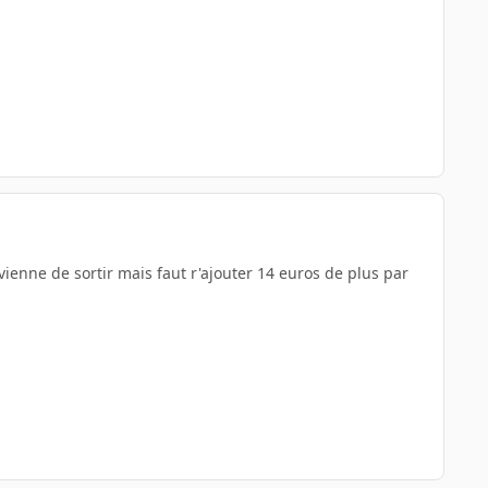
vienne de sortir mais faut r'ajouter 14 euros de plus par