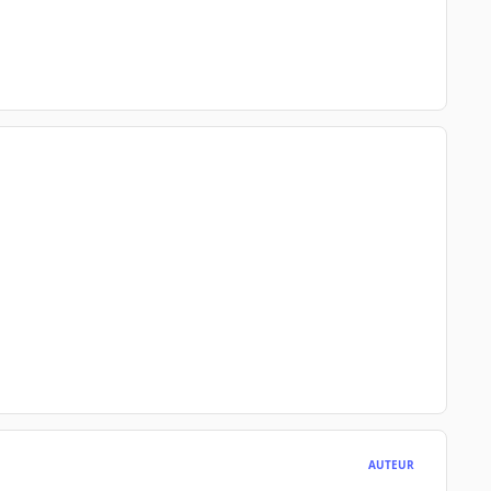
AUTEUR