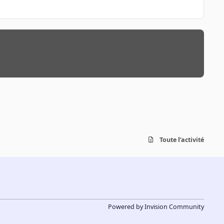
Toute l’activité
Powered by
Invision Community