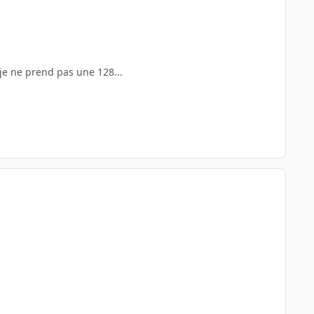
je ne prend pas une 128...