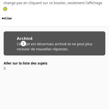
change pas en cliquant sur ce bouton, seulement l'affichage
Citer
Archivé
Ce sujet est désormais archivé et ne peut plus
recevoir de nouvelles réponses.
Aller sur la liste des sujets