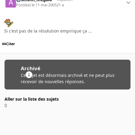
Posté(e)
le 11 mai 2005
21 a
Si c'est pas de la résolution empirique ça ...
Citer
Archivé
Ce sujet est désormais archivé et ne peut plus
recevoir de nouvelles réponses.
Aller sur la liste des sujets