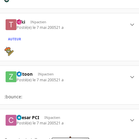
Taki
INpactien
Posté(e)
le 7 mai 2005
21 a
AUTEUR
zeitoon
INpactien
Posté(e)
le 7 mai 2005
21 a
:bounce:
Caesar PCI
INpactien
Posté(e)
le 7 mai 2005
21 a