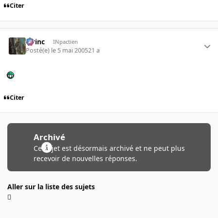
Citer
lorinc
INpactien
Posté(e)
le 5 mai 2005
21 a
Citer
Archivé
Ce sujet est désormais archivé et ne peut plus
recevoir de nouvelles réponses.
Aller sur la liste des sujets