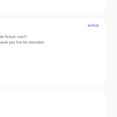
AUTEUR
de fichier non??
ouvé pas lire les données