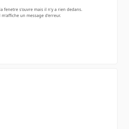
a fenetre s'ouvre mais il n'y a rien dedans.
l m'affiche un message d'erreur.