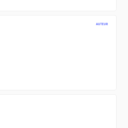
AUTEUR