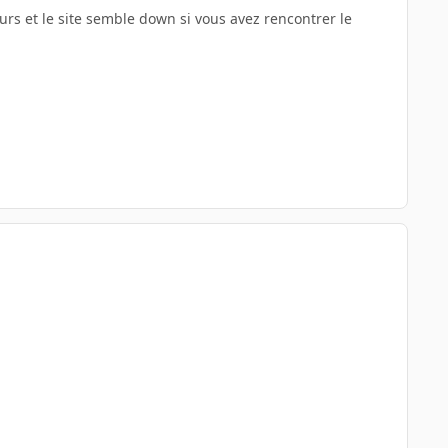
urs et le site semble down si vous avez rencontrer le