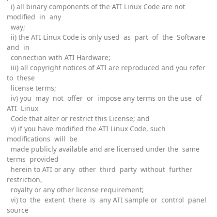
i) all binary components of the ATI Linux Code are not
modified in any
way;
ii) the ATI Linux Code is only used as part of the Software
and in
connection with ATI Hardware;
iii) all copyright notices of ATI are reproduced and you refer
to these
license terms;
iv) you may not offer or impose any terms on the use of
ATI Linux
Code that alter or restrict this License; and
v) if you have modified the ATI Linux Code, such
modifications will be
made publicly available and are licensed under the same
terms provided
herein to ATI or any other third party without further
restriction,
royalty or any other license requirement;
vi) to the extent there is any ATI sample or control panel
source