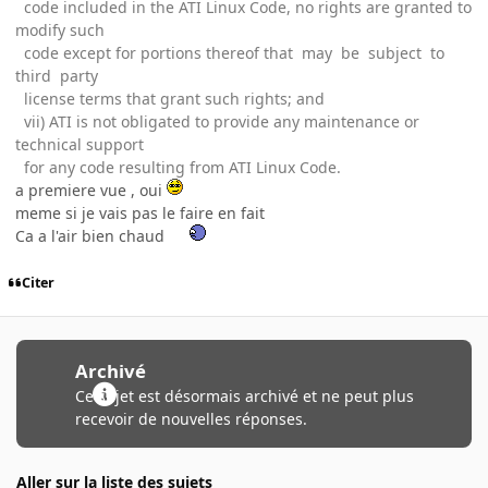
code included in the ATI Linux Code, no rights are granted to
modify such
code except for portions thereof that may be subject to
third party
license terms that grant such rights; and
vii) ATI is not obligated to provide any maintenance or
technical support
for any code resulting from ATI Linux Code.
a premiere vue , oui
meme si je vais pas le faire en fait
Ca a l'air bien chaud
Citer
Archivé
Ce sujet est désormais archivé et ne peut plus
recevoir de nouvelles réponses.
Aller sur la liste des sujets