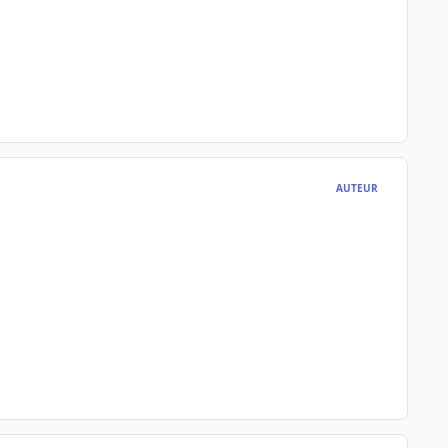
AUTEUR