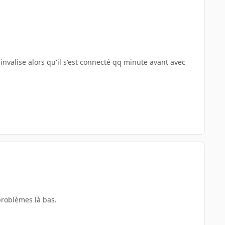
valise alors qu'il s'est connecté qq minute avant avec
 problèmes là bas.