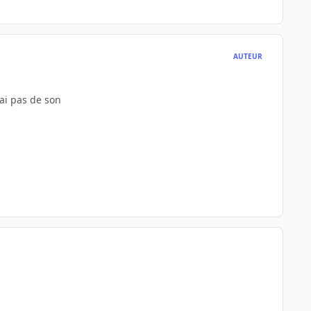
AUTEUR
'ai pas de son