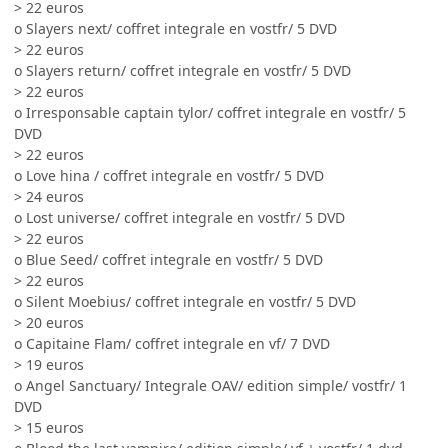
> 22 euros
o Slayers next/ coffret integrale en vostfr/ 5 DVD
> 22 euros
o Slayers return/ coffret integrale en vostfr/ 5 DVD
> 22 euros
o Irresponsable captain tylor/ coffret integrale en vostfr/ 5
DVD
> 22 euros
o Love hina / coffret integrale en vostfr/ 5 DVD
> 24 euros
o Lost universe/ coffret integrale en vostfr/ 5 DVD
> 22 euros
o Blue Seed/ coffret integrale en vostfr/ 5 DVD
> 22 euros
o Silent Moebius/ coffret integrale en vostfr/ 5 DVD
> 20 euros
o Capitaine Flam/ coffret integrale en vf/ 7 DVD
> 19 euros
o Angel Sanctuary/ Integrale OAV/ edition simple/ vostfr/ 1
DVD
> 15 euros