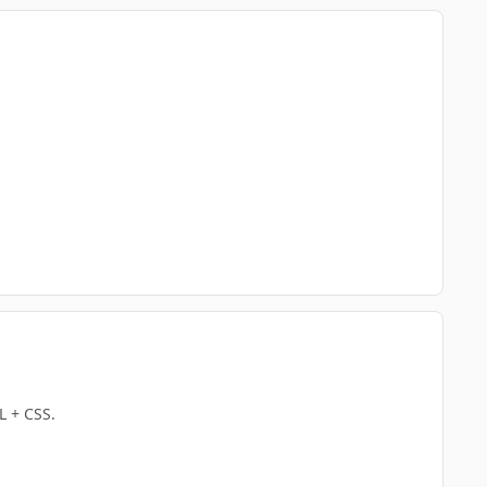
L + CSS.