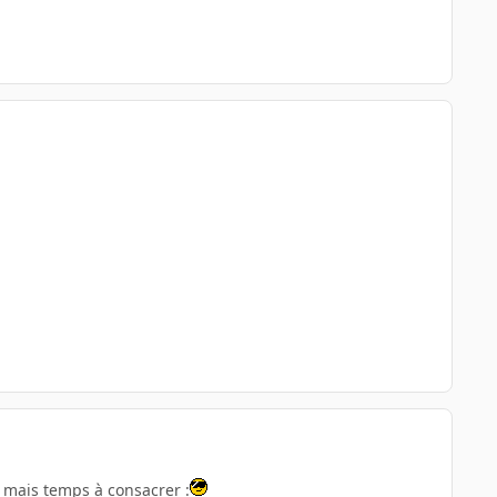
té, mais temps à consacrer :