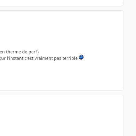
en therme de perf)
ur l'instant c'est vraiment pas terrible