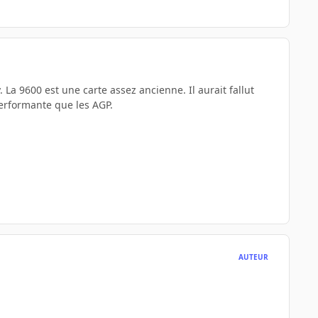
 La 9600 est une carte assez ancienne. Il aurait fallut
performante que les AGP.
AUTEUR