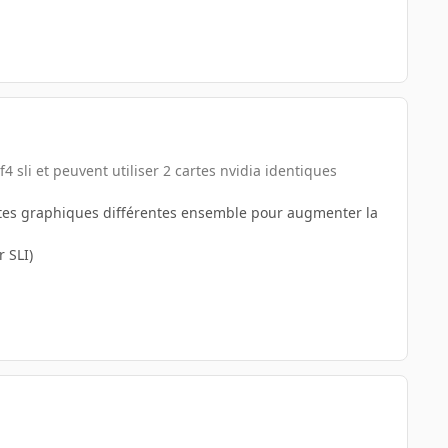
f4 sli et peuvent utiliser 2 cartes nvidia identiques
artes graphiques différentes ensemble pour augmenter la
 SLI)