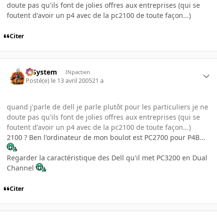
doute pas qu'ils font de jolies offres aux entreprises (qui se
foutent d'avoir un p4 avec de la pc2100 de toute façon...)
Citer
X-System
INpactien
Posté(e)
le 13 avril 2005
21 a
quand j'parle de dell je parle plutôt pour les particuliers je ne
doute pas qu'ils font de jolies offres aux entreprises (qui se
foutent d'avoir un p4 avec de la pc2100 de toute façon...)
2100 ? Ben l'ordinateur de mon boulot est PC2700 pour P4B...
Regarder la caractéristique des Dell qu'il met PC3200 en Dual
Channel
Citer