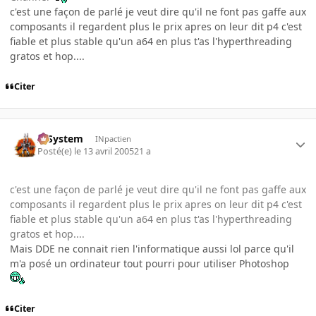
c'est une façon de parlé je veut dire qu'il ne font pas gaffe aux
composants il regardent plus le prix apres on leur dit p4 c'est
fiable et plus stable qu'un a64 en plus t'as l'hyperthreading
gratos et hop....
Citer
X-System
INpactien
Posté(e)
le 13 avril 2005
21 a
c'est une façon de parlé je veut dire qu'il ne font pas gaffe aux
composants il regardent plus le prix apres on leur dit p4 c'est
fiable et plus stable qu'un a64 en plus t'as l'hyperthreading
gratos et hop....
Mais DDE ne connait rien l'informatique aussi lol parce qu'il
m'a posé un ordinateur tout pourri pour utiliser Photoshop
Citer