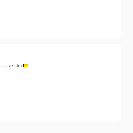
t ca existe)