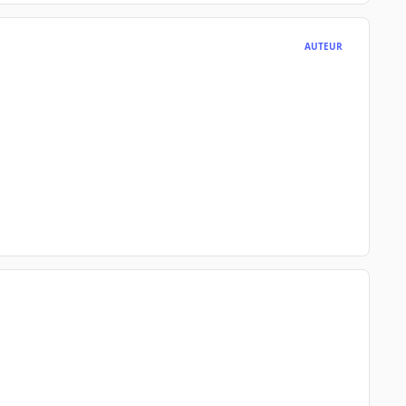
AUTEUR