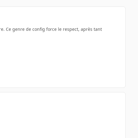
e. Ce genre de config force le respect, après tant