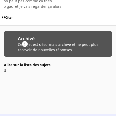
on peut pas comme ça theo......
o gauret je vais regarder ça alors
Citer
Archivé
Ce sujet est désormais archivé et ne peut plus
recevoir de nouvelles réponses.
Aller sur la liste des sujets