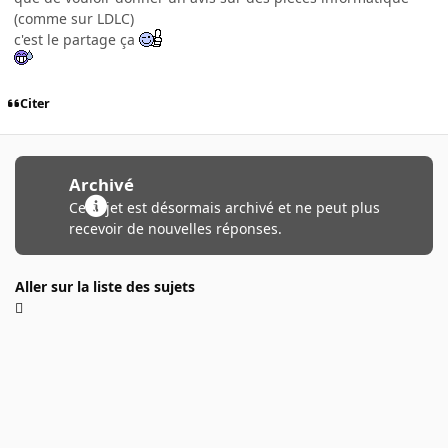
(comme sur LDLC)
c'est le partage ça
Citer
Archivé
Ce sujet est désormais archivé et ne peut plus
recevoir de nouvelles réponses.
Aller sur la liste des sujets