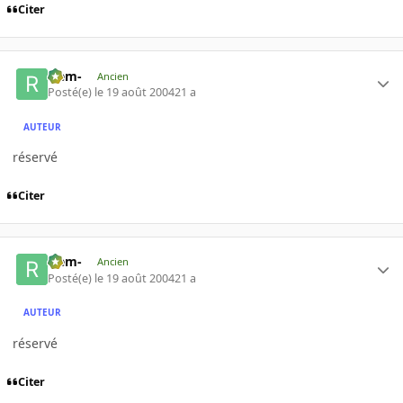
Citer
-rem-
Ancien
Posté(e)
le 19 août 2004
21 a
AUTEUR
réservé
Citer
-rem-
Ancien
Posté(e)
le 19 août 2004
21 a
AUTEUR
réservé
Citer