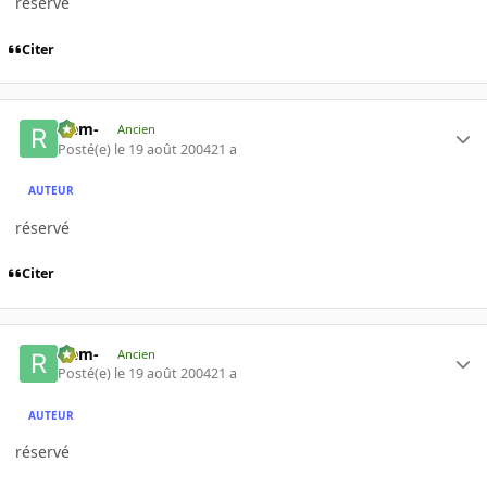
réservé
Citer
-rem-
Ancien
Posté(e)
le 19 août 2004
21 a
AUTEUR
réservé
Citer
-rem-
Ancien
Posté(e)
le 19 août 2004
21 a
AUTEUR
réservé