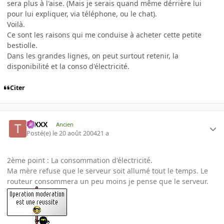
sera plus à l'aise. (Mais je serais quand même dérrière lui
pour lui expliquer, via téléphone, ou le chat).
Voilà.
Ce sont les raisons qui me conduise à acheter cette petite
bestiolle.
Dans les grandes lignes, on peut surtout retenir, la
disponibilité et la conso d'électricité.
Citer
tuXXX
Ancien
Posté(e)
le 20 août 2004
21 a
2ème point : La consommation d'électricité.
Ma mère refuse que le serveur soit allumé tout le temps. Le
routeur consommera un peu moins je pense que le serveur.