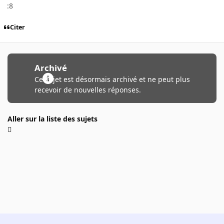
:8
Citer
Archivé
Ce sujet est désormais archivé et ne peut plus
recevoir de nouvelles réponses.
Aller sur la liste des sujets