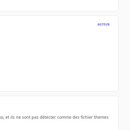
AUTEUR
 ko, et ils ne sont pas détecter comme des fichier themes