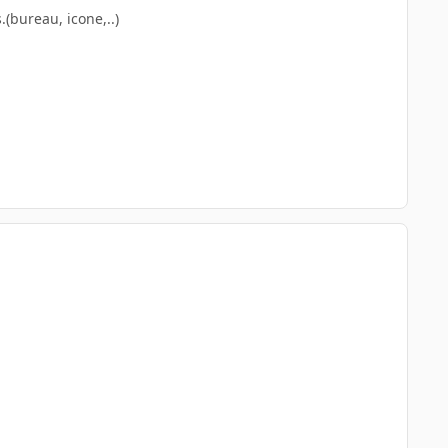
(bureau, icone,..)