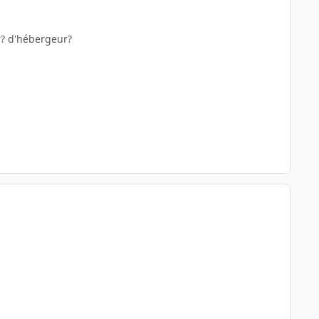
r? d'hébergeur?