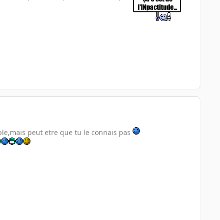
ble,mais peut etre que tu le connais pas