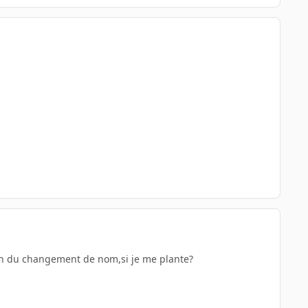
son du changement de nom,si je me plante?