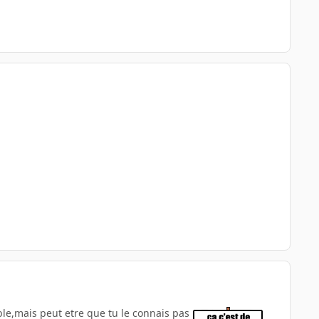
ble,mais peut etre que tu le connais pas