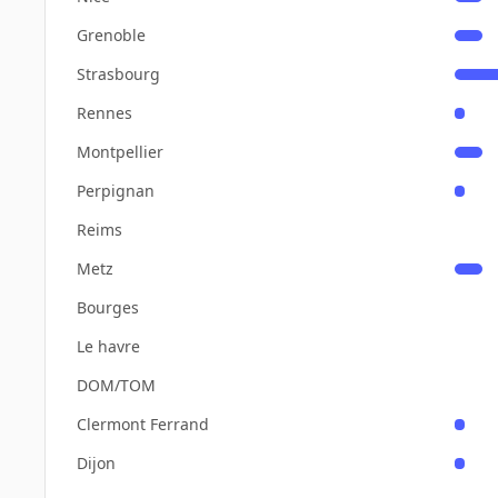
Grenoble
Strasbourg
Rennes
Montpellier
Perpignan
Reims
Metz
Bourges
Le havre
DOM/TOM
Clermont Ferrand
Dijon