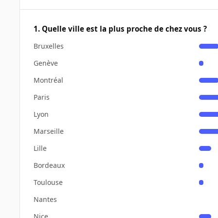
1. Quelle ville est la plus proche de chez vous ?
Bruxelles
Genève
Montréal
Paris
Lyon
Marseille
Lille
Bordeaux
Toulouse
Nantes
Nice