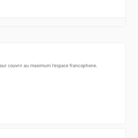
hé pour couvrir au maximum l'espace francophone.