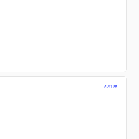
AUTEUR