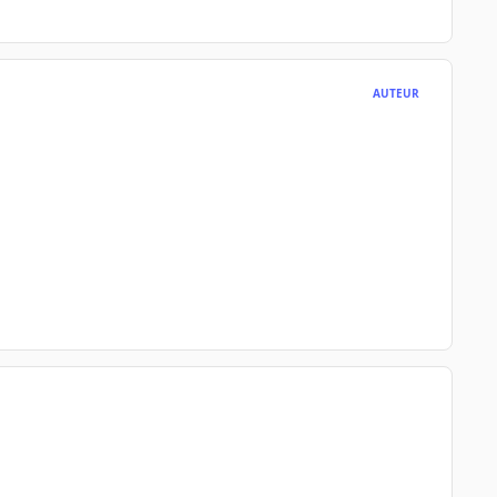
AUTEUR