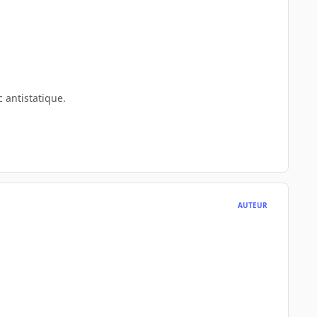
 antistatique.
AUTEUR