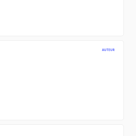
AUTEUR