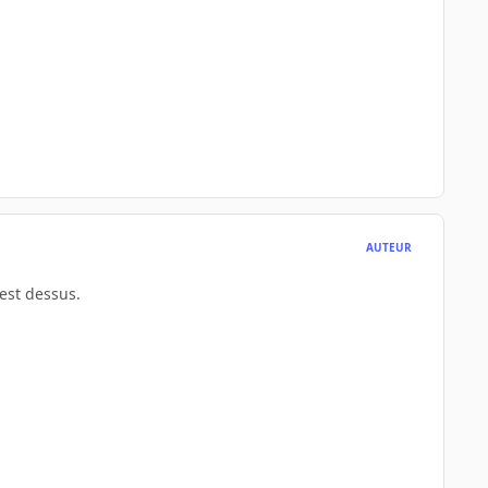
AUTEUR
est dessus.