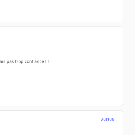
ais pas trop confiance !!!
AUTEUR