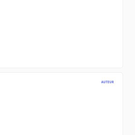
AUTEUR