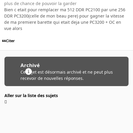
plus de chance de pouvoir la garder
Bien c etait pour remplacer ma 512 DDR PC2100 par une 256
DDR PC3200(celle de mon beau pere) pour gagner la vitesse
de ma premiere barette qui etait deja une PC3200 + OC en
vue alors
Citer
Archivé
Ce sujet est désormais archivé et ne peut plus
recevoir de nouvelles réponses.
Aller sur la liste des sujets