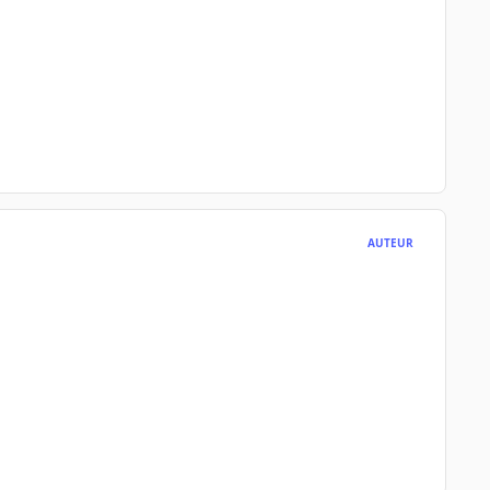
AUTEUR