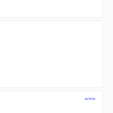
AUTEUR