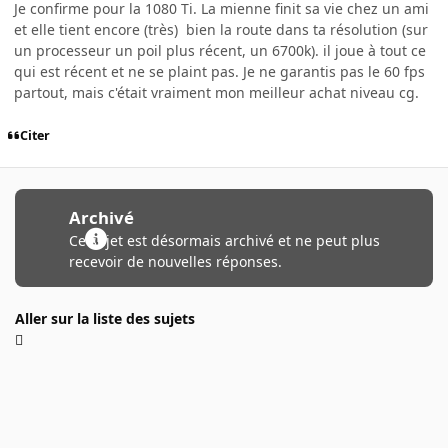
Je confirme pour la 1080 Ti. La mienne finit sa vie chez un ami
et elle tient encore (très) bien la route dans ta résolution (sur
un processeur un poil plus récent, un 6700k). il joue à tout ce
qui est récent et ne se plaint pas. Je ne garantis pas le 60 fps
partout, mais c'était vraiment mon meilleur achat niveau cg.
Citer
Archivé
Ce sujet est désormais archivé et ne peut plus
recevoir de nouvelles réponses.
Aller sur la liste des sujets