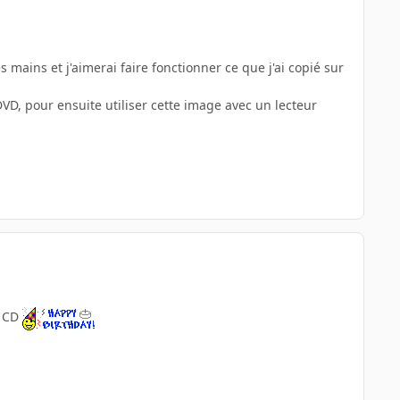
s mains et j'aimerai faire fonctionner ce que j'ai copié sur
DVD, pour ensuite utiliser cette image avec un lecteur
s CD