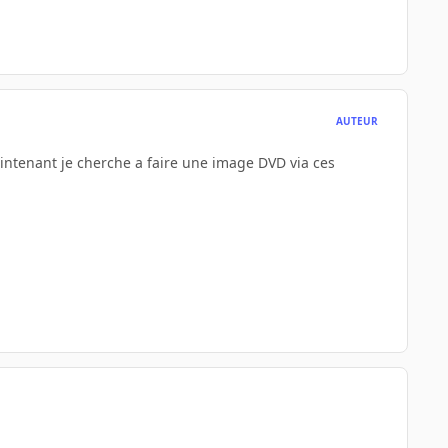
AUTEUR
aintenant je cherche a faire une image DVD via ces