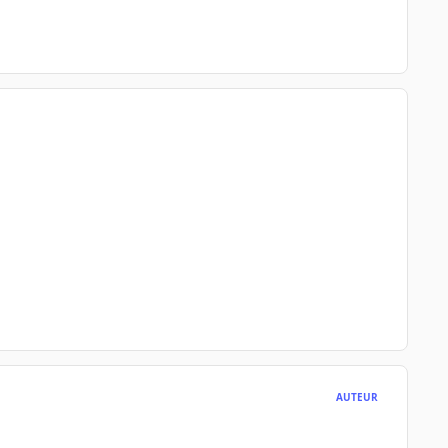
AUTEUR