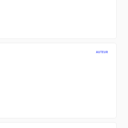
AUTEUR