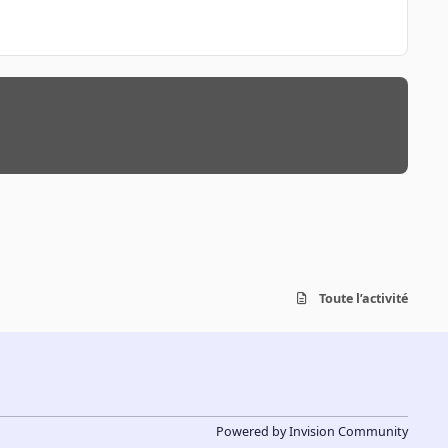
Toute l’activité
Powered by
Invision Community