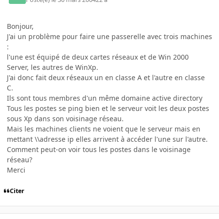
Bonjour,
J'ai un problème pour faire une passerelle avec trois machines
:
l'une est équipé de deux cartes réseaux et de Win 2000
Server, les autres de WinXp.
J'ai donc fait deux réseaux un en classe A et l'autre en classe
C.
Ils sont tous membres d'un même domaine active directory
Tous les postes se ping bien et le serveur voit les deux postes
sous Xp dans son voisinage réseau.
Mais les machines clients ne voient que le serveur mais en
mettant \\adresse ip elles arrivent à accéder l'une sur l'autre.
Comment peut-on voir tous les postes dans le voisinage
réseau?
Merci
Citer