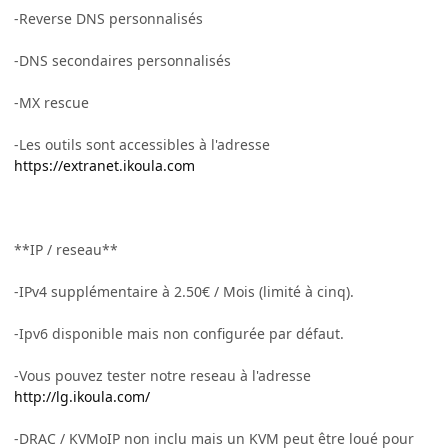
-Reverse DNS personnalisés
-DNS secondaires personnalisés
-MX rescue
-Les outils sont accessibles à l'adresse
https://extranet.ikoula.com
**IP / reseau**
-IPv4 supplémentaire à 2.50€ / Mois (limité à cinq).
-Ipv6 disponible mais non configurée par défaut.
-Vous pouvez tester notre reseau à l'adresse
http://lg.ikoula.com/
-DRAC / KVMoIP non inclu mais un KVM peut être loué pour