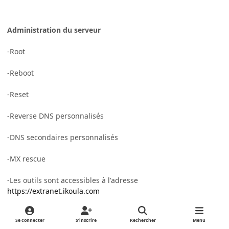
Administration du serveur
-Root
-Reboot
-Reset
-Reverse DNS personnalisés
-DNS secondaires personnalisés
-MX rescue
-Les outils sont accessibles à l'adresse
https://extranet.ikoula.com
Se connecter
S’inscrire
Rechercher
Menu