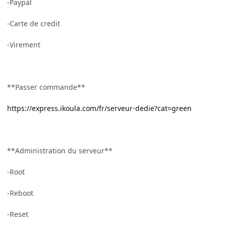
-Paypal
-Carte de credit
-Virement
**Passer commande**
https://express.ikoula.com/fr/serveur-dedie?cat=green
**Administration du serveur**
-Root
-Reboot
-Reset