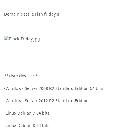
Demain c'est le Fish friday !!
**Liste des Os**
-Windows Server 2008 R2 Standard Edition 64 bits
-Windows Server 2012 R2 Standard Edition
-Linux Debian 7 64 bits
-Linux Debian 8 64 bits