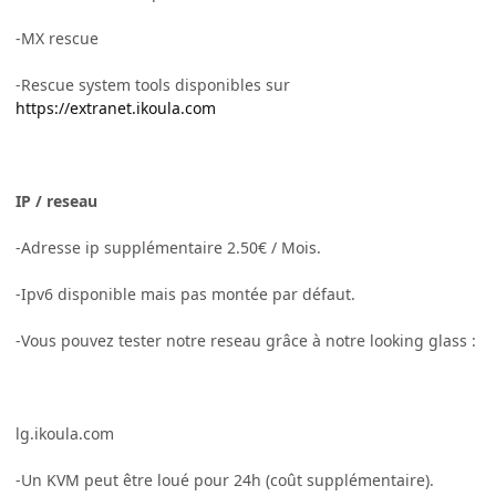
-MX rescue
-Rescue system tools disponibles sur
https://extranet.ikoula.com
IP / reseau
-Adresse ip supplémentaire 2.50€ / Mois.
-Ipv6 disponible mais pas montée par défaut.
-Vous pouvez tester notre reseau grâce à notre looking glass :
lg.ikoula.com
-Un KVM peut être loué pour 24h (coût supplémentaire).