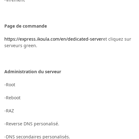
Page de commande
https://express.ikoula.com/en/dedicated-server
et cliquez sur
serveurs green.
Administration du serveur
-Root
-Reboot
-RAZ
-Reverse DNS personalisé.
-DNS secondaires personalisés.