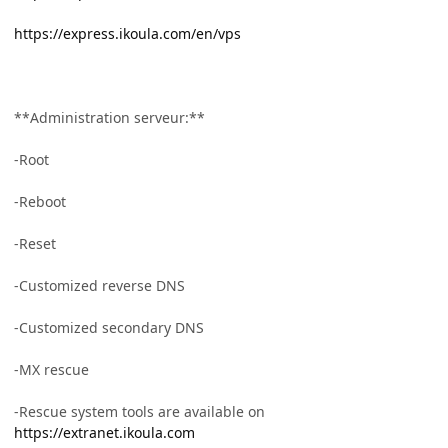
https://express.ikoula.com/en/vps
**Administration serveur:**
-Root
-Reboot
-Reset
-Customized reverse DNS
-Customized secondary DNS
-MX rescue
-Rescue system tools are available on
https://extranet.ikoula.com