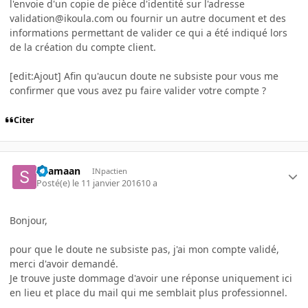
l'envoie d'un copie de pièce d'identité sur l'adresse
validation@ikoula.com ou fournir un autre document et des
informations permettant de valider ce qui a été indiqué lors
de la création du compte client.
[edit:Ajout] Afin qu'aucun doute ne subsiste pour vous me
confirmer que vous avez pu faire valider votre compte ?
Citer
Shamaan
INpactien
Posté(e)
le 11 janvier 2016
10 a
Bonjour,
pour que le doute ne subsiste pas, j'ai mon compte validé,
merci d'avoir demandé.
Je trouve juste dommage d'avoir une réponse uniquement ici
en lieu et place du mail qui me semblait plus professionnel.