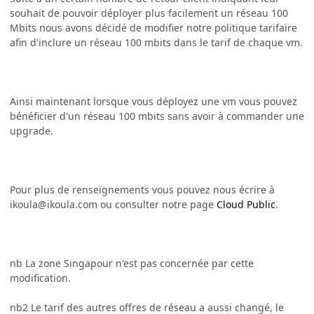
souhait de pouvoir déployer plus facilement un réseau 100
Mbits nous avons décidé de modifier notre politique tarifaire
afin d'inclure un réseau 100 mbits dans le tarif de chaque vm.
Ainsi maintenant lorsque vous déployez une vm vous pouvez
bénéficier d'un réseau 100 mbits sans avoir à commander une
upgrade.
Pour plus de renseignements vous pouvez nous écrire à
ikoula@ikoula.com ou consulter notre page
Cloud Public
.
nb La zone Singapour n'est pas concernée par cette
modification.
nb2 Le tarif des autres offres de réseau a aussi changé, le