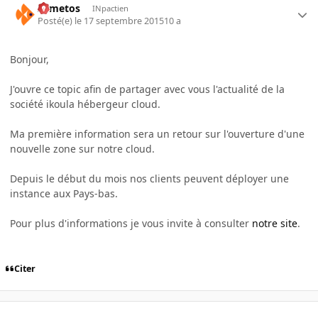
Armetos
INpactien
Posté(e)
le 17 septembre 2015
10 a
Bonjour,
J'ouvre ce topic afin de partager avec vous l'actualité de la
société ikoula hébergeur cloud.
Ma première information sera un retour sur l'ouverture d'une
nouvelle zone sur notre cloud.
Depuis le début du mois nos clients peuvent déployer une
instance aux Pays-bas.
Pour plus d'informations je vous invite à consulter
notre site
.
Citer