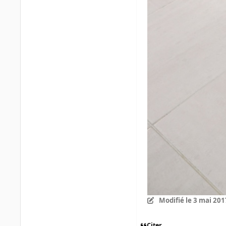
Modifié
le 3 mai 201
Citer