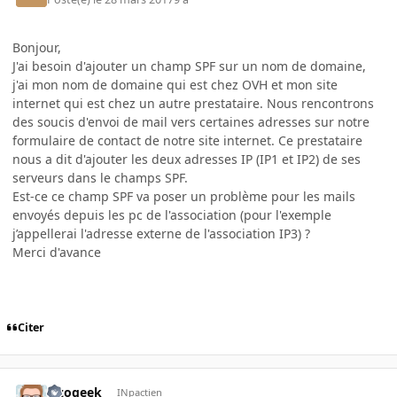
Bonjour,
J'ai besoin d'ajouter un champ SPF sur un nom de domaine,
j'ai mon nom de domaine qui est chez OVH et mon site
internet qui est chez un autre prestataire. Nous rencontrons
des soucis d'envoi de mail vers certaines adresses sur notre
formulaire de contact de notre site internet. Ce prestataire
nous a dit d'ajouter les deux adresses IP (IP1 et IP2) de ses
serveurs dans le champs SPF.
Est-ce ce champ SPF va poser un problème pour les mails
envoyés depuis les pc de l'association (pour l'exemple
j’appellerai l'adresse externe de l'association IP3) ?
Merci d'avance
Citer
lezogeek
INpactien