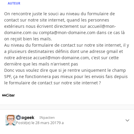
AUTEUR
On rencontre juste le souci au niveau du formulaire de
contact sur notre site internet, quand les personnes
extérieurs nous écrivent directement sur accueil@mon-
domaine.com ou compta@mon-domaine.com dans ce cas là
on reçoit bien les mails.
Au niveau du formulaire de contact sur notre site internet, il y
a plusieurs destinataires définis dont une adresse gmail et
notre adresse accueil@mon-domaine.com, c'est sur cette
dernière que les mails n'arrivent pas
Donc vous voulez dire que si je rentre uniquement le champ
SPF, ça ne fonctionnera pas mieux pour les envois fais depuis
le formulaire de contact sur notre site internet ?
Citer
lezogeek
INpactien
Posté(e)
le 28 mars 2017
9 a